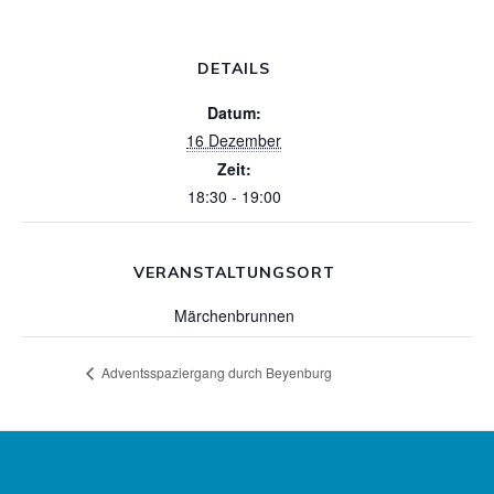
DETAILS
Datum:
16 Dezember
Zeit:
18:30 - 19:00
VERANSTALTUNGSORT
Märchenbrunnen
Adventsspaziergang durch Beyenburg