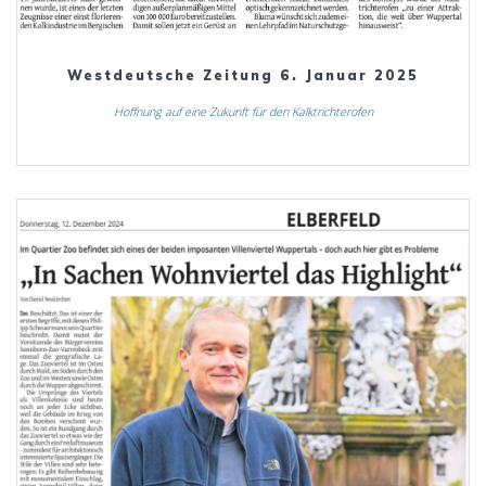
Westdeutsche Zeitung 6. Januar 2025
Hoffnung auf eine Zukunft für den Kalktrichterofen