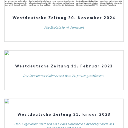
Westdeutsche Zeitung 30. November 2024
Alte Zoobrücke wird erneuert
Westdeutsche Zeitung 11. Februar 2023
Der Sonnborner Hafen ist seit dem 21. Januar geschlossen.
Westdeutsche Zeitung 31.Januar 2023
Der Bürgerverein setzt sich ein für das Historische Eingangsgebäude des
Zoologischen Gartens ein.