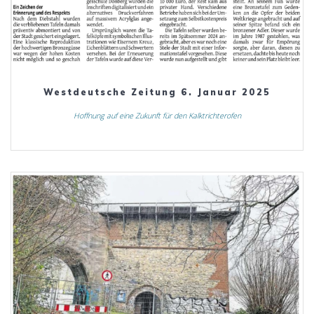
Westdeutsche Zeitung 6. Januar 2025
Hoffnung auf eine Zukunft für den Kalktrichterofen