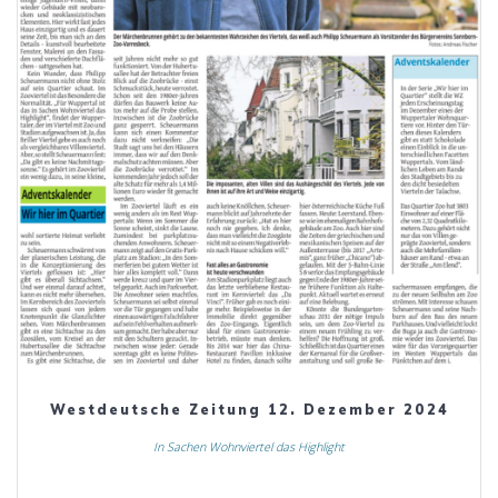
Westdeutsche Zeitung 12. Dezember 2024
In Sachen Wohnviertel das Highlight