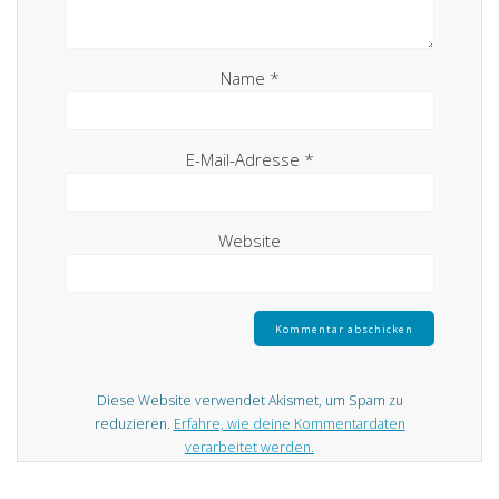
Name
*
E-Mail-Adresse
*
Website
Diese Website verwendet Akismet, um Spam zu
reduzieren.
Erfahre, wie deine Kommentardaten
verarbeitet werden.