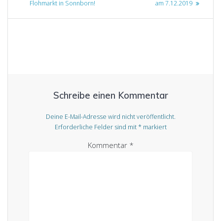
Flohmarkt in Sonnborn!
am 7.12.2019
Schreibe einen Kommentar
Deine E-Mail-Adresse wird nicht veröffentlicht.
Erforderliche Felder sind mit
*
markiert
Kommentar
*