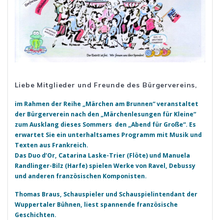
Liebe Mitglieder und Freunde des Bürgervereins,
im Rahmen der Reihe „Märchen am Brunnen“ veranstaltet
der Bürgerverein nach den „Märchenlesungen für Kleine“
zum Ausklang dieses Sommers den „Abend für Große“. Es
erwartet Sie ein unterhaltsames Programm mit Musik und
Texten aus Frankreich.
Das Duo d’Or, Catarina Laske-Trier (Flöte) und Manuela
Randlinger-Bilz (Harfe) spielen Werke von Ravel, Debussy
und anderen französischen Komponisten.
Thomas Braus, Schauspieler und Schauspielintendant der
Wuppertaler Bühnen, liest spannende französische
Geschichten.