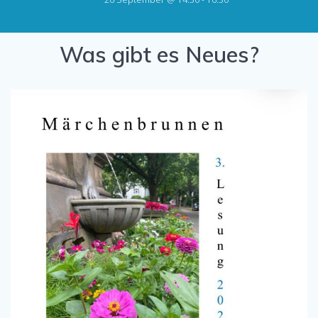
Was gibt es Neues?