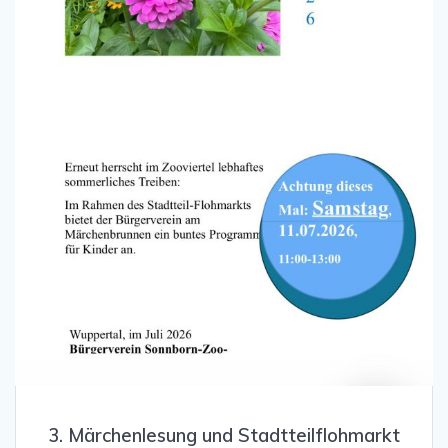
3. Märchenlesung und Stadtteilflohmarkt