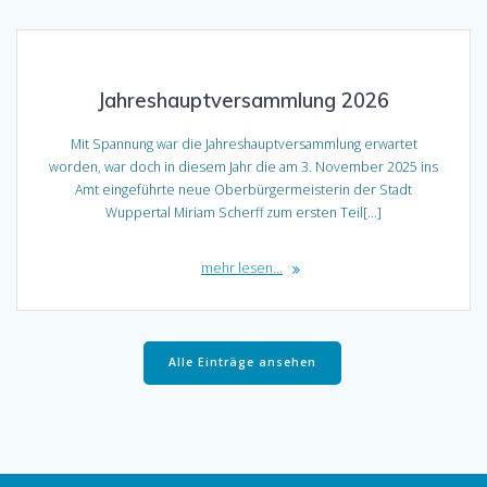
Jahreshauptversammlung 2026
Mit Spannung war die Jahreshauptversammlung erwartet
worden, war doch in diesem Jahr die am 3. November 2025 ins
Amt eingeführte neue Oberbürgermeisterin der Stadt
Wuppertal Miriam Scherff zum ersten Teil[…]
mehr lesen...
Alle Einträge ansehen