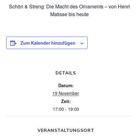
Schön & Streng: Die Macht des Ornaments – von Henri
Matisse bis heute
Zum Kalender hinzufügen
DETAILS
Datum:
19 November
Zeit:
17:00 - 19:00
VERANSTALTUNGSORT