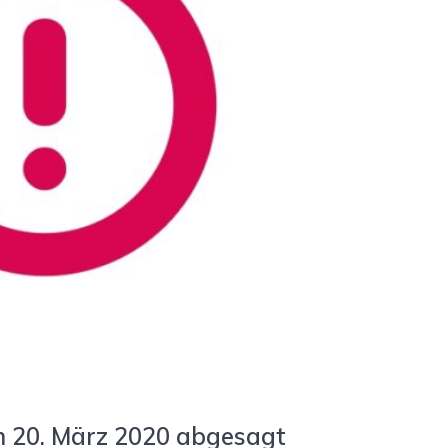
 20. März 2020 abgesagt