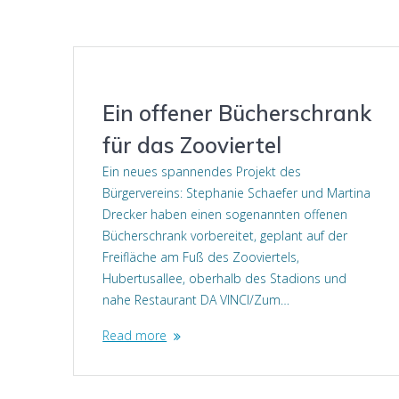
Ein offener Bücherschrank
für das Zooviertel
Ein neues spannendes Projekt des
Bürgervereins: Stephanie Schaefer und Martina
Drecker haben einen sogenannten offenen
Bücherschrank vorbereitet, geplant auf der
Freifläche am Fuß des Zooviertels,
Hubertusallee, oberhalb des Stadions und
nahe Restaurant DA VINCI/Zum…
Read more