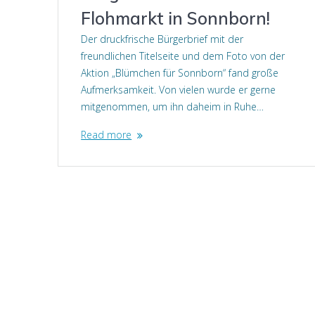
Flohmarkt in Sonnborn!
Der druckfrische Bürgerbrief mit der
freundlichen Titelseite und dem Foto von der
Aktion „Blümchen für Sonnborn“ fand große
Aufmerksamkeit. Von vielen wurde er gerne
mitgenommen, um ihn daheim in Ruhe…
Read more