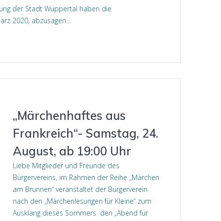
hung der Stadt Wuppertal haben die
 März 2020, abzusagen…
„Märchenhaftes aus
Frankreich“- Samstag, 24.
August, ab 19:00 Uhr
Liebe Mitglieder und Freunde des
Bürgervereins, im Rahmen der Reihe „Märchen
am Brunnen“ veranstaltet der Bürgerverein
nach den „Märchenlesungen für Kleine“ zum
Ausklang dieses Sommers den „Abend für