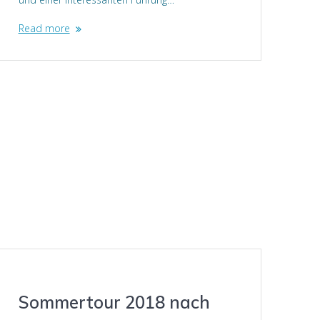
Read more
Sommertour 2018 nach