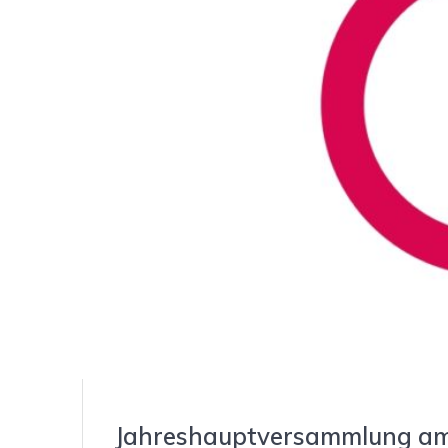
Jahreshauptversammlung am