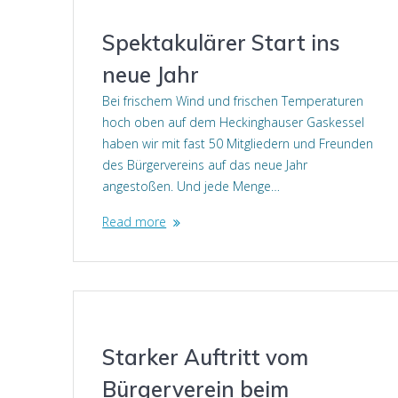
Spektakulärer Start ins
neue Jahr
Bei frischem Wind und frischen Temperaturen
hoch oben auf dem Heckinghauser Gaskessel
haben wir mit fast 50 Mitgliedern und Freunden
des Bürgervereins auf das neue Jahr
angestoßen. Und jede Menge…
Read more
Starker Auftritt vom
Bürgerverein beim