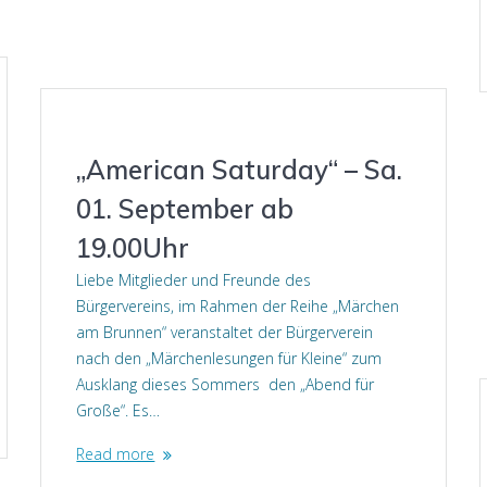
„American Saturday“ – Sa.
01. September ab
19.00Uhr
Liebe Mitglieder und Freunde des
Bürgervereins, im Rahmen der Reihe „Märchen
am Brunnen“ veranstaltet der Bürgerverein
nach den „Märchenlesungen für Kleine“ zum
Ausklang dieses Sommers den „Abend für
Große“. Es…
Read more