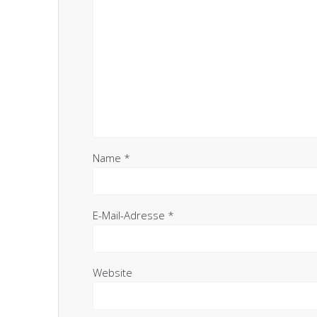
Name
*
E-Mail-Adresse
*
Website