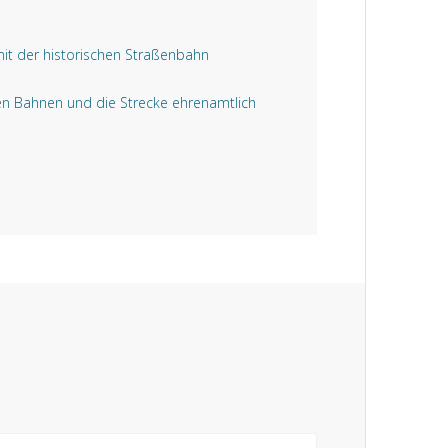
mit der historischen Straßenbahn
hen Bahnen und die Strecke ehrenamtlich