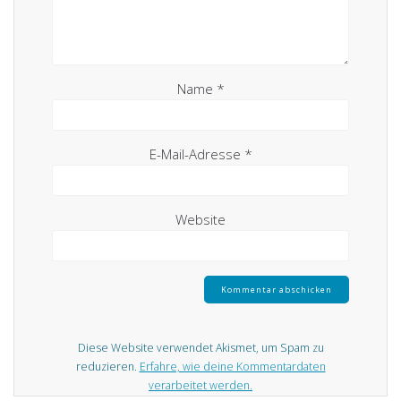
Name
*
E-Mail-Adresse
*
Website
Diese Website verwendet Akismet, um Spam zu
reduzieren.
Erfahre, wie deine Kommentardaten
verarbeitet werden.