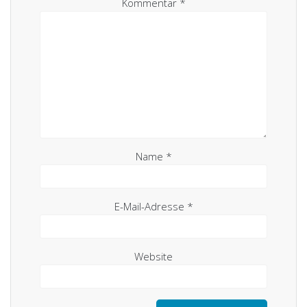
Kommentar
*
Name
*
E-Mail-Adresse
*
Website