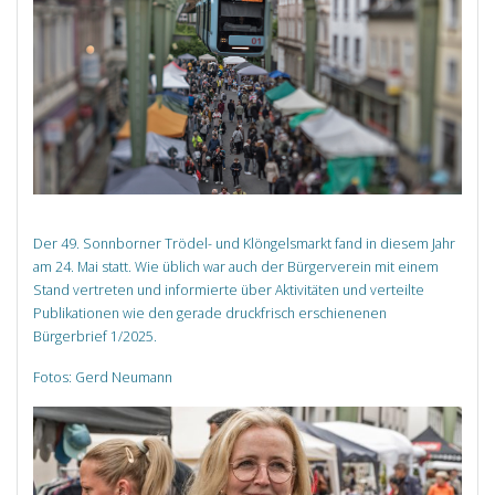
Der 49. Sonnborner Trödel- und Klöngelsmarkt fand in diesem Jahr
am 24. Mai statt. Wie üblich war auch der Bürgerverein mit einem
Stand vertreten und informierte über Aktivitäten und verteilte
Publikationen wie den gerade druckfrisch erschienenen
Bürgerbrief 1/2025.
Fotos: Gerd Neumann